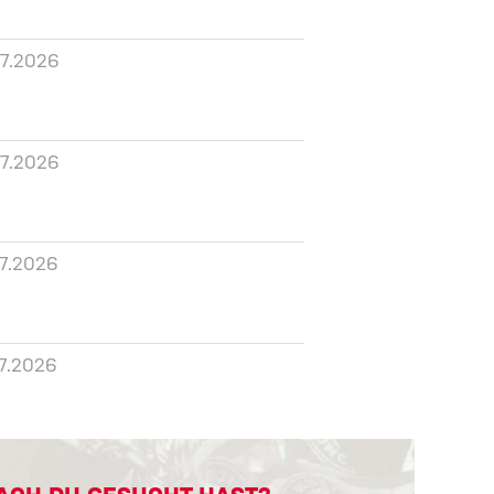
07.2026
07.2026
07.2026
7.2026