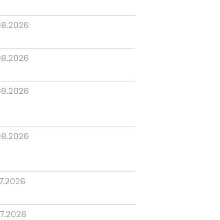
08.2026
08.2026
08.2026
08.2026
7.2026
07.2026