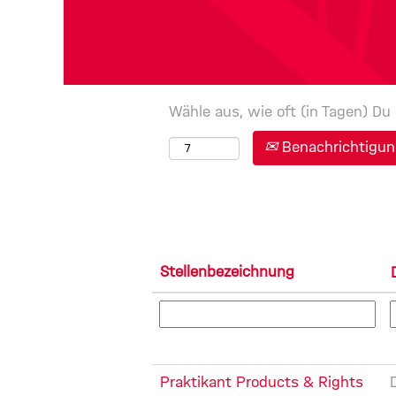
Wähle aus, wie oft (in Tagen) Du
Benachrichtigung
Stellenbezeichnung
Praktikant Products & Rights