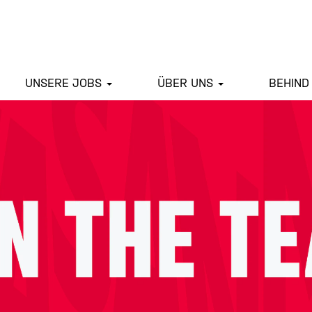
UNSERE JOBS
ÜBER UNS
BEHIND