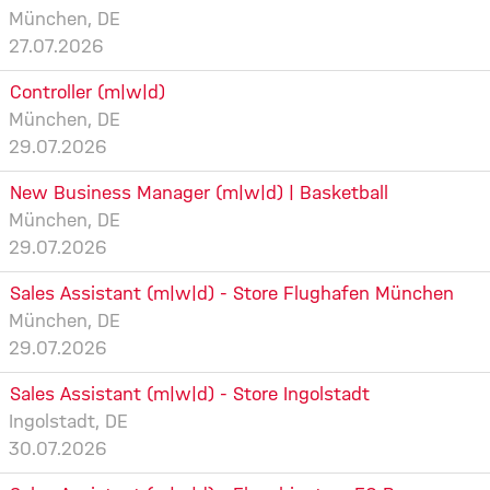
München, DE
27.07.2026
Controller (m|w|d)
München, DE
29.07.2026
New Business Manager (m|w|d) | Basketball
München, DE
29.07.2026
Sales Assistant (m|w|d) - Store Flughafen München
München, DE
29.07.2026
Sales Assistant (m|w|d) - Store Ingolstadt
Ingolstadt, DE
30.07.2026