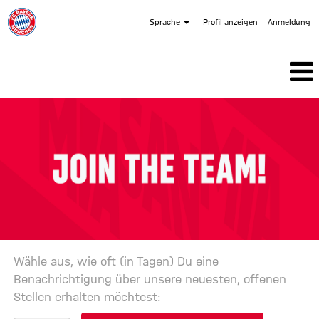
Sprache
Profil anzeigen
Anmeldung
Berufserfahrene
Wähle aus, wie oft (in Tagen) Du eine
Benachrichtigung über unsere neuesten, offenen
Stellen erhalten möchtest: