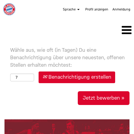
Sprache
Profil anzeigen
Anmeldung
Wähle aus, wie oft (in Tagen) Du eine
Benachrichtigung über unsere neuesten, offenen
Stellen erhalten möchtest:
Benachrichtigung erstellen
Jetzt bewerben »