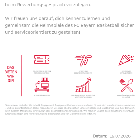
beim Bewerbungsgespräch vorzulegen.
Wir freuen uns darauf, dich kennenzulernen und
gemeinsam die Heimspiele des FC Bayern Basketball sicher
und serviceorientiert zu gestalten!
Datum:
19.07.2026