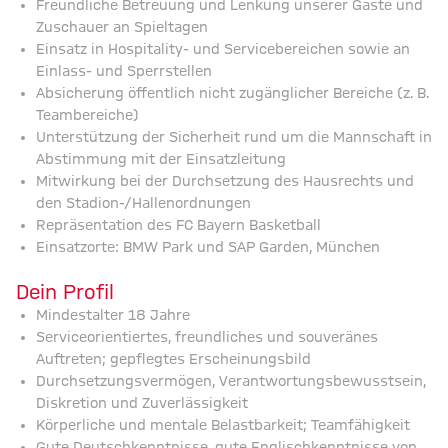
Freundliche Betreuung und Lenkung unserer Gäste und
Zuschauer an Spieltagen
Einsatz in Hospitality- und Servicebereichen sowie an
Einlass- und Sperrstellen
Absicherung öffentlich nicht zugänglicher Bereiche (z. B.
Teambereiche)
Unterstützung der Sicherheit rund um die Mannschaft in
Abstimmung mit der Einsatzleitung
Mitwirkung bei der Durchsetzung des Hausrechts und
den Stadion-/Hallenordnungen
Repräsentation des FC Bayern Basketball
Einsatzorte: BMW Park und SAP Garden, München
Dein Profil
Mindestalter 18 Jahre
Serviceorientiertes, freundliches und souveränes
Auftreten; gepflegtes Erscheinungsbild
Durchsetzungsvermögen, Verantwortungsbewusstsein,
Diskretion und Zuverlässigkeit
Körperliche und mentale Belastbarkeit; Teamfähigkeit